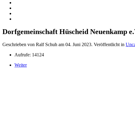
Dorfgemeinschaft Hüscheid Neuenkamp e.
Geschrieben von Ralf Schuh am
04. Juni 2023
. Veröffentlicht in
Unca
Aufrufe: 14124
Weiter