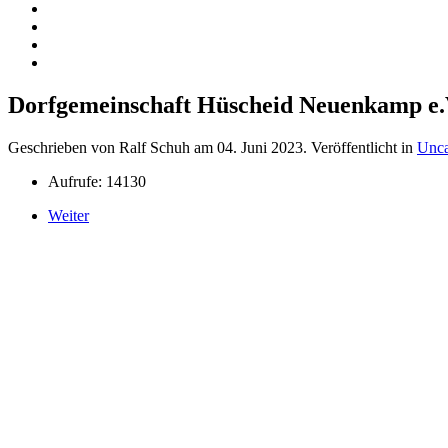
Dorfgemeinschaft Hüscheid Neuenkamp e.
Geschrieben von Ralf Schuh am
04. Juni 2023
. Veröffentlicht in
Unca
Aufrufe: 14130
Weiter