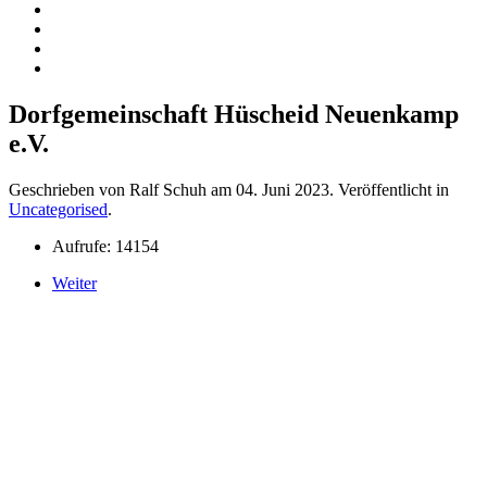
Dorfgemeinschaft Hüscheid Neuenkamp
e.V.
Geschrieben von Ralf Schuh am
04. Juni 2023
. Veröffentlicht in
Uncategorised
.
Aufrufe: 14154
Weiter