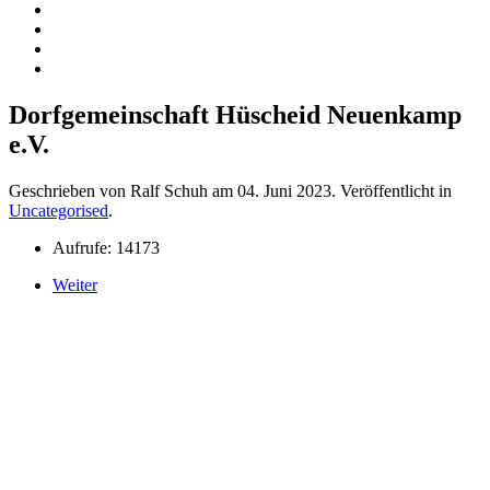
Dorfgemeinschaft Hüscheid Neuenkamp
e.V.
Geschrieben von Ralf Schuh am
04. Juni 2023
. Veröffentlicht in
Uncategorised
.
Aufrufe: 14173
Weiter