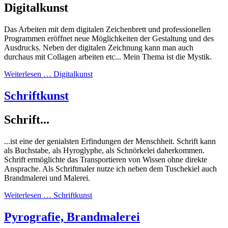
Digitalkunst
Das Arbeiten mit dem digitalen Zeichenbrett und professionellen
Programmen eröffnet neue Möglichkeiten der Gestaltung und des
Ausdrucks. Neben der digitalen Zeichnung kann man auch
durchaus mit Collagen arbeiten etc... Mein Thema ist die Mystik.
Weiterlesen … Digitalkunst
Schriftkunst
Schrift...
...ist eine der genialsten Erfindungen der Menschheit. Schrift kann
als Buchstabe, als Hyroglyphe, als Schnörkelei daherkommen.
Schrift ermöglichte das Transportieren von Wissen ohne direkte
Ansprache. Als Schriftmaler nutze ich neben dem Tuschekiel auch
Brandmalerei und Malerei.
Weiterlesen … Schriftkunst
Pyrografie, Brandmalerei