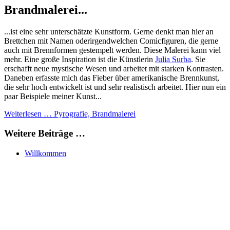
Brandmalerei...
...ist eine sehr unterschätzte Kunstform. Gerne denkt man hier an
Brettchen mit Namen oderirgendwelchen Comicfiguren, die gerne
auch mit Brennformen gestempelt werden. Diese Malerei kann viel
mehr. Eine große Inspiration ist die Künstlerin
Julia Surba
. Sie
erschafft neue mystische Wesen und arbeitet mit starken Kontrasten.
Daneben erfasste mich das Fieber über amerikanische Brennkunst,
die sehr hoch entwickelt ist und sehr realistisch arbeitet. Hier nun ein
paar Beispiele meiner Kunst...
Weiterlesen … Pyrografie, Brandmalerei
Weitere Beiträge …
Willkommen