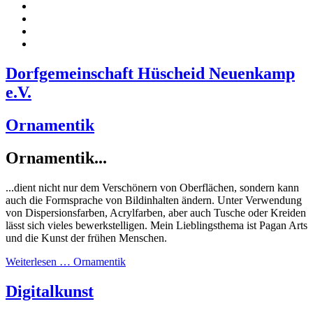
Dorfgemeinschaft Hüscheid Neuenkamp
e.V.
Ornamentik
Ornamentik...
...dient nicht nur dem Verschönern von Oberflächen, sondern kann
auch die Formsprache von Bildinhalten ändern. Unter Verwendung
von Dispersionsfarben, Acrylfarben, aber auch Tusche oder Kreiden
lässt sich vieles bewerkstelligen. Mein Lieblingsthema ist Pagan Arts
und die Kunst der frühen Menschen.
Weiterlesen … Ornamentik
Digitalkunst