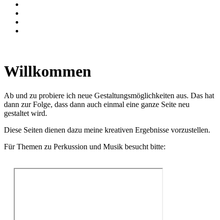
Willkommen
Ab und zu probiere ich neue Gestaltungsmöglichkeiten aus. Das hat
dann zur Folge, dass dann auch einmal eine ganze Seite neu
gestaltet wird.
Diese Seiten dienen dazu meine kreativen Ergebnisse vorzustellen.
Für Themen zu Perkussion und Musik besucht bitte: