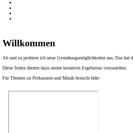
Willkommen
Ab und zu probiere ich neue Gestaltungsmöglichkeiten aus. Das hat da
Diese Seiten dienen dazu meine kreativen Ergebnisse vorzustellen.
Für Themen zu Perkussion und Musik besucht bitte: