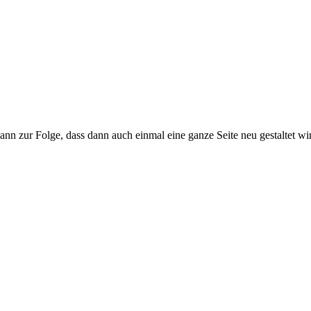
nn zur Folge, dass dann auch einmal eine ganze Seite neu gestaltet wi